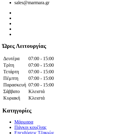
sales@marmara.gr
Ώρες Λειτουργίας
Δευτέρα
07:00 - 15:00
Τρίτη
07:00 - 15:00
Τετάρτη
07:00 - 15:00
Πέμπτη
07:00 - 15:00
Παρασκευή
07:00 - 15:00
Σάββατο
Κλειστά
Κυριακή
Κλειστά
Κατηγορίες
Μάρμαρα
Πάγκοι κουζίνας
Επενδύσεις Τζακιών