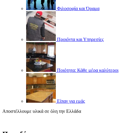
Φιλοσοφία και Όραμα
Προιόντα και Υπηρεσίες
Ποιότητα: Κάθε μέρα καλύτεροι
Είπαν για εμάς
Αποστέλλουμε υλικά σε όλη την Ελλάδα