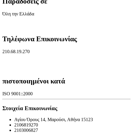
Παραδόσεις σε
Όλη την Ελλάδα
Τηλέφωνα Επικοινωνίας
210.68.19.270
πιστοποιημένοι κατά
ISO 9001::2000
Στοιχεία Επικοινωνίας
Αγίου Όρους 14, Μαρούσι, Αθήνα 15123
2106819270
2103006827