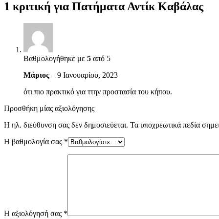
1 κριτική για
Πατήματα Αντίκ Καβάλας
Βαθμολογήθηκε με
5
από 5
Μάριος
–
9 Ιανουαρίου, 2023
ότι πιο πρακτικό για ττην προστασία του κήπου.
Προσθήκη μίας αξιολόγησης
Η ηλ. διεύθυνση σας δεν δημοσιεύεται.
Τα υποχρεωτικά πεδία σημε
Η βαθμολογία σας
*
Η αξιολόγησή σας
*