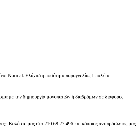
ίναι Normal. Ελάχιστη ποσότητα παραγγελίας 1 παλέτα.
ισμα με την δημιουργία μονοπατιών ή διαδρόμων σε διάφορες
ρα;;; Καλέστε μας στο 210.68.27.496 και κάποιος αντιπρόσωπος μας