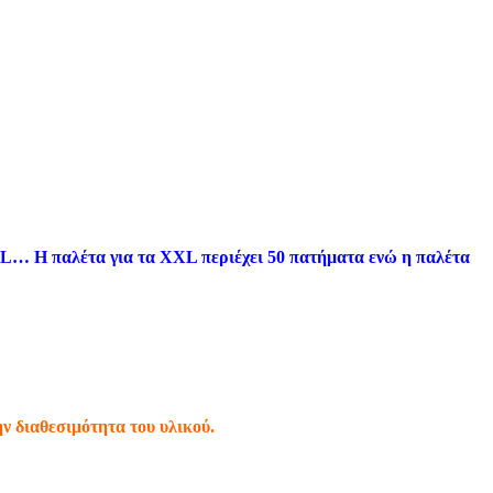
L… Η παλέτα για τα XXL περιέχει 50 πατήματα ενώ η παλέτα
ην διαθεσιμότητα του υλικού.