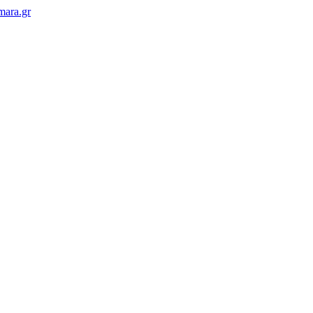
mara.gr