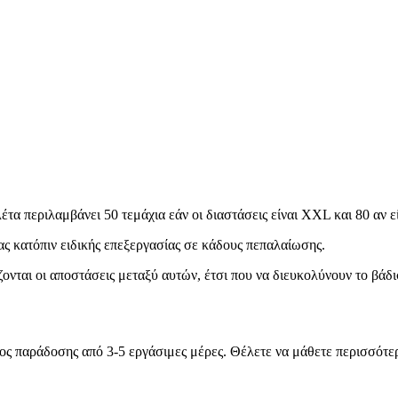
τα περιλαμβάνει 50 τεμάχια εάν οι διαστάσεις είναι XXL και 80 αν ε
ς κατόπιν ειδικής επεξεργασίας σε κάδους πεπαλαίωσης.
νται οι αποστάσεις μεταξύ αυτών, έτσι που να διευκολύνουν το βάδ
νος παράδοσης από 3-5 εργάσιμες μέρες. Θέλετε να μάθετε περισσότε