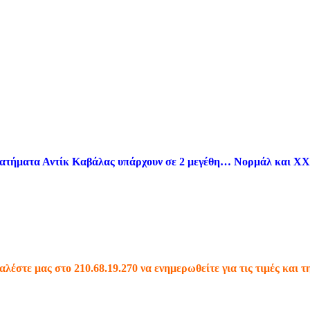
 Πατήματα Αντίκ Καβάλας υπάρχουν σε 2 μεγέθη… Νορμάλ και XX
έστε μας στο 210.68.19.270 να ενημερωθείτε για τις τιμές και τ