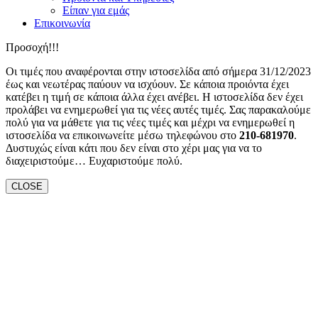
Είπαν για εμάς
Επικοινωνία
Προσοχή!!!
Οι τιμές που αναφέρονται στην ιστοσελίδα από σήμερα 31/12/2023
έως και νεωτέρας παύουν να ισχύουν. Σε κάποια προιόντα έχει
κατέβει η τιμή σε κάποια άλλα έχει ανέβει. Η ιστοσελίδα δεν έχει
προλάβει να ενημερωθεί για τις νέες αυτές τιμές. Σας παρακαλούμε
πολύ για να μάθετε για τις νέες τιμές και μέχρι να ενημερωθεί η
ιστοσελίδα να επικοινωνείτε μέσω τηλεφώνου στο
210-681970
.
Δυστυχώς είναι κάτι που δεν είναι στο χέρι μας για να το
διαχειριστούμε… Ευχαριστούμε πολύ.
CLOSE