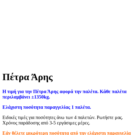
Πέτρα Άρης
Η τιμή για την Πέτρα Άρης αφορά την παλέτα. Κάθε παλέτα
περιλαμβάνει ±1350kg.
Ελάχιστη ποσότητα παραγγελίας 1 παλέτα.
Ειδικές τιμές για ποσότητες άνω των 4 παλετών. Ρωτήστε μας.
Χρόνος παράδοσης από 3-5 εργάσιμες μέρες.
Εάν θέλετε μικρότερη ποσότητα από την ελάχιστη παραγγελία