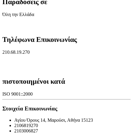
Παραδόσεις σε
Όλη την Ελλάδα
Τηλέφωνα Επικοινωνίας
210.68.19.270
πιστοποιημένοι κατά
ISO 9001::2000
Στοιχεία Επικοινωνίας
Αγίου Όρους 14, Μαρούσι, Αθήνα 15123
2106819270
2103006827