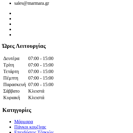
sales@marmara.gr
Ώρες Λειτουργίας
Δευτέρα
07:00 - 15:00
Τρίτη
07:00 - 15:00
Τετάρτη
07:00 - 15:00
Πέμπτη
07:00 - 15:00
Παρασκευή
07:00 - 15:00
Σάββατο
Κλειστά
Κυριακή
Κλειστά
Κατηγορίες
Μάρμαρα
Πάγκοι κουζίνας
Επενδύσεις Τζακιών