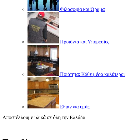
Φιλοσοφία και Όραμα
Προιόντα και Υπηρεσίες
Ποιότητα: Κάθε μέρα καλύτεροι
Είπαν για εμάς
Αποστέλλουμε υλικά σε όλη την Ελλάδα