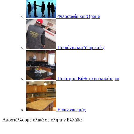
Φιλοσοφία και Όραμα
Προιόντα και Υπηρεσίες
Ποιότητα: Κάθε μέρα καλύτεροι
Είπαν για εμάς
Αποστέλλουμε υλικά σε όλη την Ελλάδα