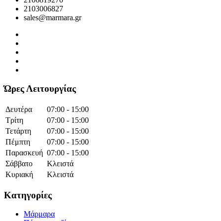
2103006827
sales@marmara.gr
Ώρες Λειτουργίας
Δευτέρα
07:00 - 15:00
Τρίτη
07:00 - 15:00
Τετάρτη
07:00 - 15:00
Πέμπτη
07:00 - 15:00
Παρασκευή
07:00 - 15:00
Σάββατο
Κλειστά
Κυριακή
Κλειστά
Κατηγορίες
Μάρμαρα