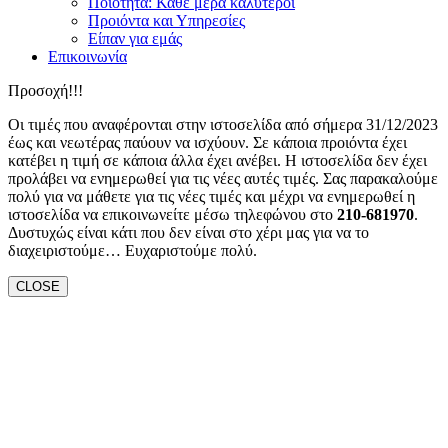
Ποιότητα: Κάθε μέρα καλύτεροι
Προιόντα και Υπηρεσίες
Είπαν για εμάς
Επικοινωνία
Προσοχή!!!
Οι τιμές που αναφέρονται στην ιστοσελίδα από σήμερα 31/12/2023
έως και νεωτέρας παύουν να ισχύουν. Σε κάποια προιόντα έχει
κατέβει η τιμή σε κάποια άλλα έχει ανέβει. Η ιστοσελίδα δεν έχει
προλάβει να ενημερωθεί για τις νέες αυτές τιμές. Σας παρακαλούμε
πολύ για να μάθετε για τις νέες τιμές και μέχρι να ενημερωθεί η
ιστοσελίδα να επικοινωνείτε μέσω τηλεφώνου στο
210-681970
.
Δυστυχώς είναι κάτι που δεν είναι στο χέρι μας για να το
διαχειριστούμε… Ευχαριστούμε πολύ.
CLOSE