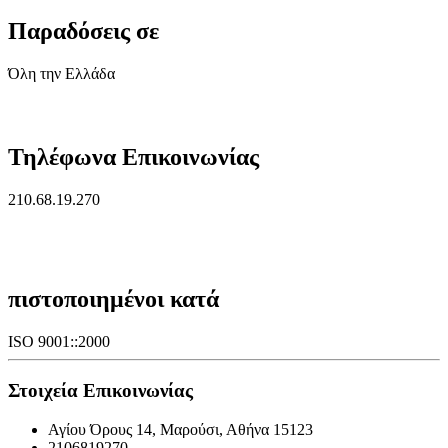
Παραδόσεις σε
Όλη την Ελλάδα
Τηλέφωνα Επικοινωνίας
210.68.19.270
πιστοποιημένοι κατά
ISO 9001::2000
Στοιχεία Επικοινωνίας
Αγίου Όρους 14, Μαρούσι, Αθήνα 15123
2106819270