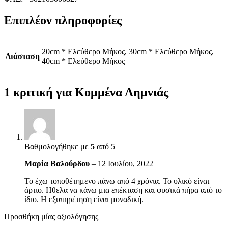
Επιπλέον πληροφορίες
20cm * Ελεύθερο Μήκος, 30cm * Ελεύθερο Μήκος,
Διάσταση
40cm * Ελεύθερο Μήκος
1 κριτική για
Κομμένα Λημνιάς
Βαθμολογήθηκε με
5
από 5
Μαρία Βαλούρδου
–
12 Ιουλίου, 2022
Το έχω τοποθέτημενο πάνω από 4 χρόνια. Το υλικό είναι
άρτιο. Ηθελα να κάνω μια επέκταση και φυσικά πήρα από το
ίδιο. Η εξυπηρέτηση είναι μοναδική.
Προσθήκη μίας αξιολόγησης