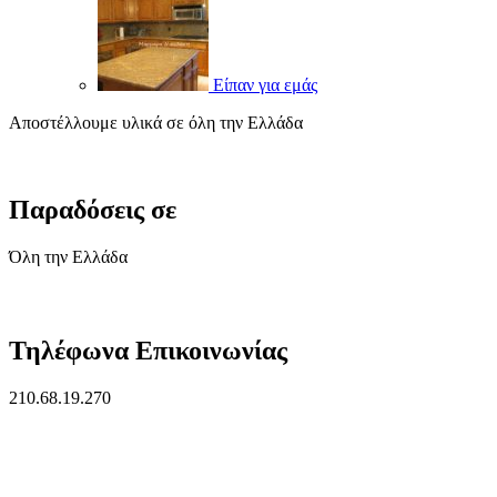
Είπαν για εμάς
Αποστέλλουμε υλικά σε όλη την Ελλάδα
Παραδόσεις σε
Όλη την Ελλάδα
Τηλέφωνα Επικοινωνίας
210.68.19.270