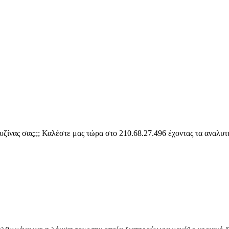
υζίνας σας;;; Καλέστε μας τώρα στο 210.68.27.496 έχοντας τα αναλυ