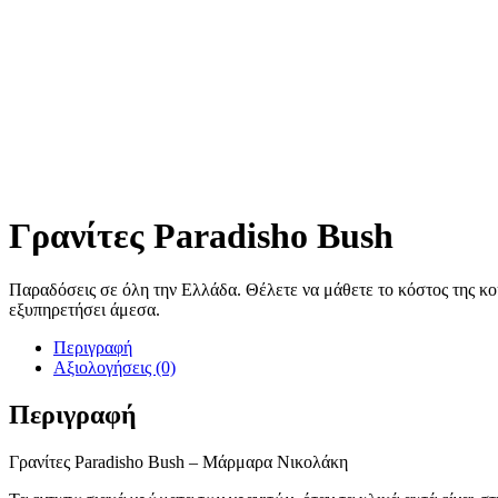
Γρανίτες Paradisho Bush
Παραδόσεις σε όλη την Ελλάδα. Θέλετε να μάθετε το κόστος της κο
εξυπηρετήσει άμεσα.
Περιγραφή
Αξιολογήσεις (0)
Περιγραφή
Γρανίτες Paradisho Bush – Μάρμαρα Νικολάκη