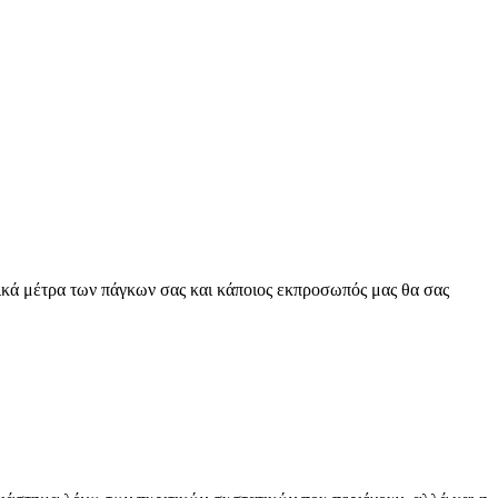
τικά μέτρα των πάγκων σας και κάποιος εκπροσωπός μας θα σας