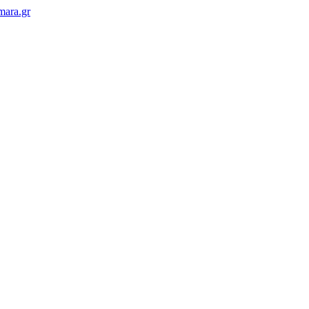
mara.gr