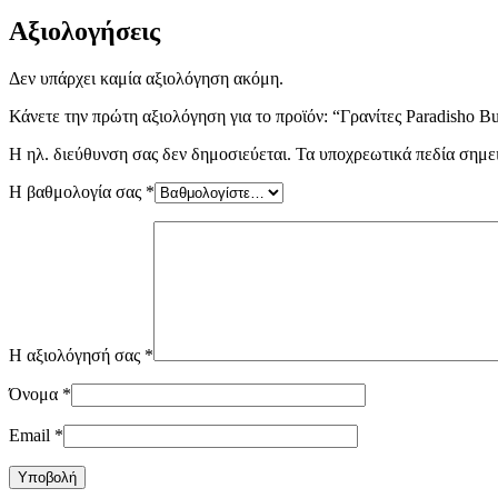
Αξιολογήσεις
Δεν υπάρχει καμία αξιολόγηση ακόμη.
Κάνετε την πρώτη αξιολόγηση για το προϊόν: “Γρανίτες Paradisho B
Η ηλ. διεύθυνση σας δεν δημοσιεύεται.
Τα υποχρεωτικά πεδία σημε
Η βαθμολογία σας
*
Η αξιολόγησή σας
*
Όνομα
*
Email
*