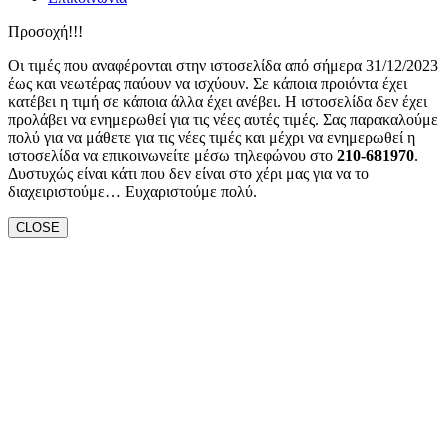
Προσοχή!!!
Οι τιμές που αναφέρονται στην ιστοσελίδα από σήμερα 31/12/2023
έως και νεωτέρας παύουν να ισχύουν. Σε κάποια προιόντα έχει
κατέβει η τιμή σε κάποια άλλα έχει ανέβει. Η ιστοσελίδα δεν έχει
προλάβει να ενημερωθεί για τις νέες αυτές τιμές. Σας παρακαλούμε
πολύ για να μάθετε για τις νέες τιμές και μέχρι να ενημερωθεί η
ιστοσελίδα να επικοινωνείτε μέσω τηλεφώνου στο
210-681970
.
Δυστυχώς είναι κάτι που δεν είναι στο χέρι μας για να το
διαχειριστούμε… Ευχαριστούμε πολύ.
CLOSE