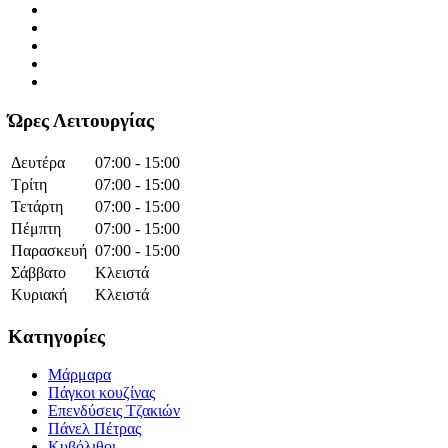
Ώρες Λειτουργίας
Δευτέρα
07:00 - 15:00
Τρίτη
07:00 - 15:00
Τετάρτη
07:00 - 15:00
Πέμπτη
07:00 - 15:00
Παρασκευή
07:00 - 15:00
Σάββατο
Κλειστά
Κυριακή
Κλειστά
Κατηγορίες
Μάρμαρα
Πάγκοι κουζίνας
Επενδύσεις Τζακιών
Πάνελ Πέτρας
Κυβόλιθοι