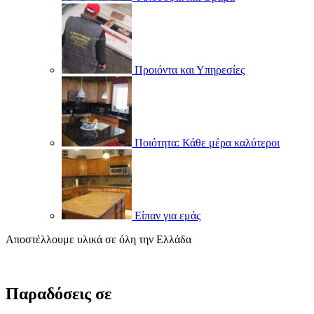
Προιόντα και Υπηρεσίες
Ποιότητα: Κάθε μέρα καλύτεροι
Είπαν για εμάς
Αποστέλλουμε υλικά σε όλη την Ελλάδα
Παραδόσεις σε