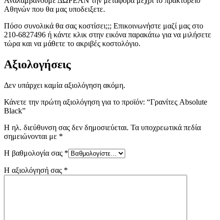
Αναλαμβάνουμε ΔΩΡΕΑΝ την μεταφορά μέχρι το πρακτορείο
Αθηνών που θα μας υποδειξετε.
Πόσο συνολικά θα σας κοστίσει;;; Επικοινωνήστε μαζί μας στο
210-6827496 ή κάντε κλικ στην εικόνα παρακάτω για να μιλήσετε
τώρα και να μάθετε το ακριβές κοστολόγιο.
Αξιολογήσεις
Δεν υπάρχει καμία αξιολόγηση ακόμη.
Κάνετε την πρώτη αξιολόγηση για το προϊόν: “Γρανίτες Absolute
Black”
Η ηλ. διεύθυνση σας δεν δημοσιεύεται.
Τα υποχρεωτικά πεδία
σημειώνονται με
*
Η βαθμολογία σας
*
Η αξιολόγησή σας
*