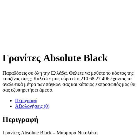
Γρανίτες Absolute Black
Παραδόσεις σε όλη την Ελλάδα. Θέλετε να μάθετε το κόστος της
κουζίνας σας;;; Καλέστε μας τώρα στο 210.68.27.496 έχοντας τα
αναλυτικά μέτρα των πάγκων σας και κάποιος εκπροσωπός μας θα
σας εξυπηρετήσει άμεσα.
Περιγραφή
Αξιολογήσεις (0)
Περιγραφή
Γρανίτες Absolute Black – Μαρμαρα Νικολάκη