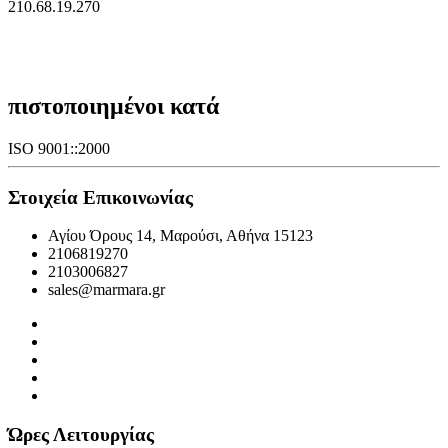
210.68.19.270
πιστοποιημένοι κατά
ISO 9001::2000
Στοιχεία Επικοινωνίας
Αγίου Όρους 14, Μαρούσι, Αθήνα 15123
2106819270
2103006827
sales@marmara.gr
Ώρες Λειτουργίας