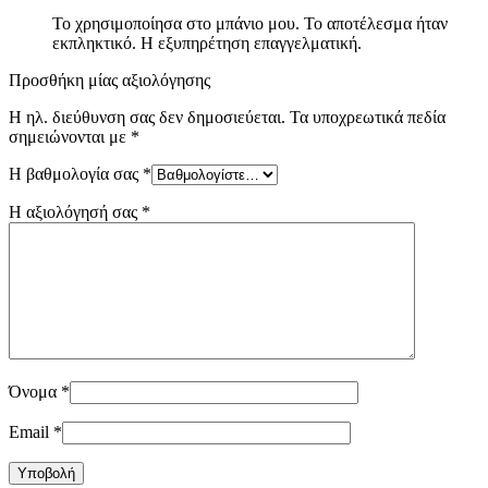
Το χρησιμοποίησα στο μπάνιο μου. Το αποτέλεσμα ήταν
εκπληκτικό. Η εξυπηρέτηση επαγγελματική.
Προσθήκη μίας αξιολόγησης
Η ηλ. διεύθυνση σας δεν δημοσιεύεται.
Τα υποχρεωτικά πεδία
σημειώνονται με
*
Η βαθμολογία σας
*
Η αξιολόγησή σας
*
Όνομα
*
Email
*