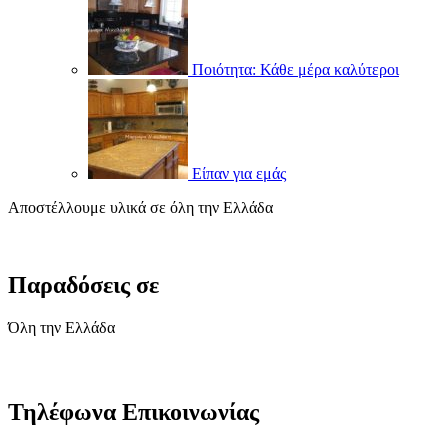
Ποιότητα: Κάθε μέρα καλύτεροι
Είπαν για εμάς
Αποστέλλουμε υλικά σε όλη την Ελλάδα
Παραδόσεις σε
Όλη την Ελλάδα
Τηλέφωνα Επικοινωνίας