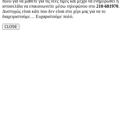
πολύ για να μάθετε για τις νέες τιμές και μέχρι να ενημερωθεί η
ιστοσελίδα να επικοινωνείτε μέσω τηλεφώνου στο
210-681970
.
Δυστυχώς είναι κάτι που δεν είναι στο χέρι μας για να το
διαχειριστούμε… Ευχαριστούμε πολύ.
CLOSE