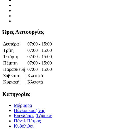
Ώρες Λειτουργίας
Δευτέρα
07:00 - 15:00
Τρίτη
07:00 - 15:00
Τετάρτη
07:00 - 15:00
Πέμπτη
07:00 - 15:00
Παρασκευή
07:00 - 15:00
Σάββατο
Κλειστά
Κυριακή
Κλειστά
Κατηγορίες
Μάρμαρα
Πάγκοι κουζίνας
Επενδύσεις Τζακιών
Πάνελ Πέτρας
Κυβόλιθοι