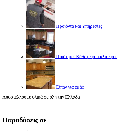
Προιόντα και Υπηρεσίες
Ποιότητα: Κάθε μέρα καλύτεροι
Είπαν για εμάς
Αποστέλλουμε υλικά σε όλη την Ελλάδα
Παραδόσεις σε